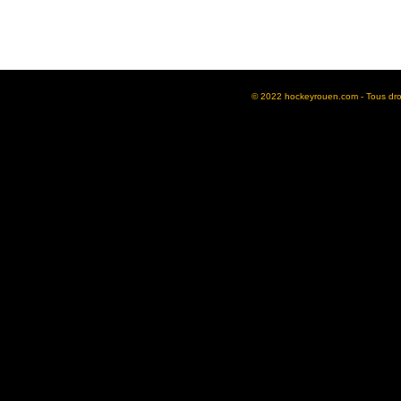
© 2022 hockeyrouen.com - Tous droit