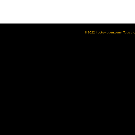
© 2022 hockeyrouen.com - Tous droit