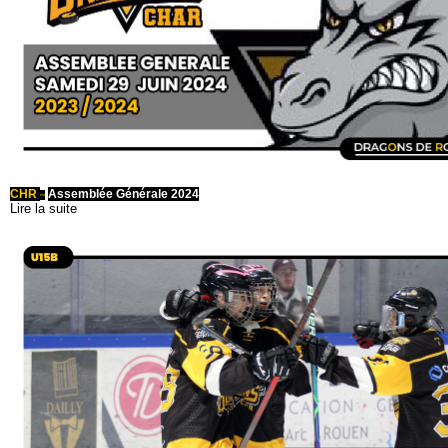
CHR
Assemblée Générale 2024
~
Lire la suite