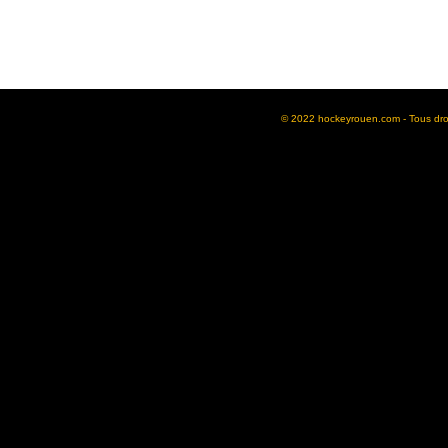
© 2022 hockeyrouen.com - Tous droit