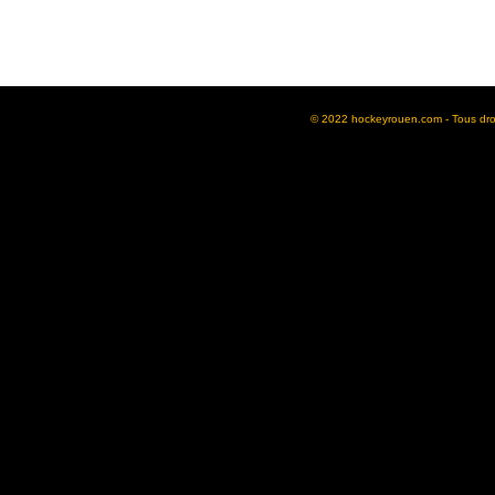
© 2022 hockeyrouen.com - Tous droit